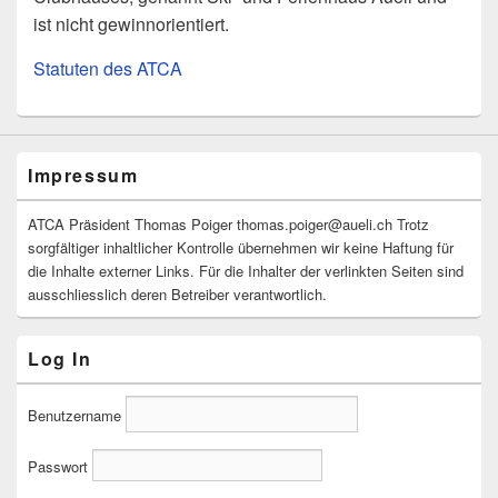
ist nicht gewinnorientiert.
Statuten des ATCA
Impressum
ATCA Präsident Thomas Poiger thomas.poiger@aueli.ch Trotz
sorgfältiger inhaltlicher Kontrolle übernehmen wir keine Haftung für
die Inhalte externer Links. Für die Inhalter der verlinkten Seiten sind
ausschliesslich deren Betreiber verantwortlich.
Log In
Benutzername
Passwort